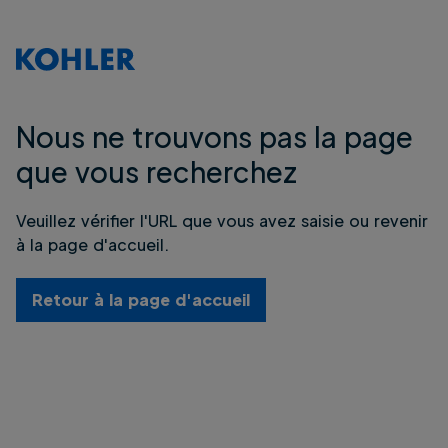
Nous ne trouvons pas la page
que vous recherchez
Veuillez vérifier l'URL que vous avez saisie ou revenir
à la page d'accueil.
Retour à la page d'accueil