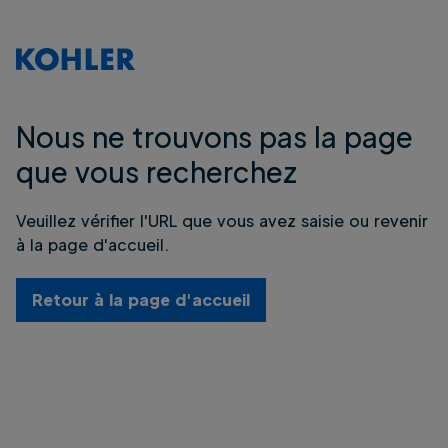
Nous ne trouvons pas la page
que vous recherchez
Veuillez vérifier l'URL que vous avez saisie ou revenir
à la page d'accueil.
Retour à la page d'accueil