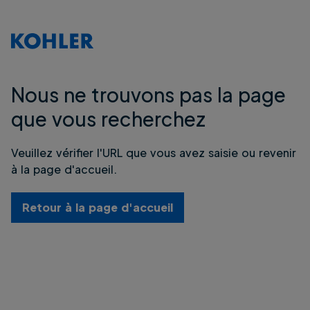
Nous ne trouvons pas la page
que vous recherchez
Veuillez vérifier l'URL que vous avez saisie ou revenir
à la page d'accueil.
Retour à la page d'accueil