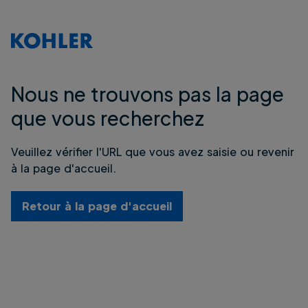
Nous ne trouvons pas la page
que vous recherchez
Veuillez vérifier l'URL que vous avez saisie ou revenir
à la page d'accueil.
Retour à la page d'accueil