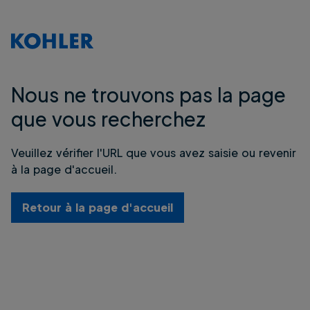
Nous ne trouvons pas la page
que vous recherchez
Veuillez vérifier l'URL que vous avez saisie ou revenir
à la page d'accueil.
Retour à la page d'accueil