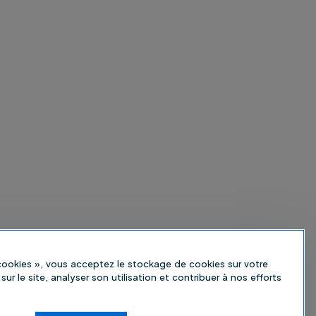
 cookies », vous acceptez le stockage de cookies sur votre
sur le site, analyser son utilisation et contribuer à nos efforts