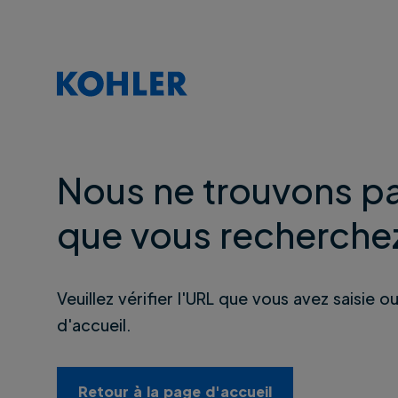
Nous ne trouvons pa
que vous recherche
Veuillez vérifier l'URL que vous avez saisie o
d'accueil.
Retour à la page d'accueil