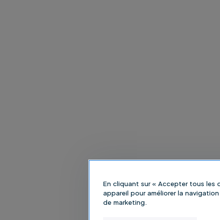
En cliquant sur « Accepter tous les
appareil pour améliorer la navigation 
de marketing.