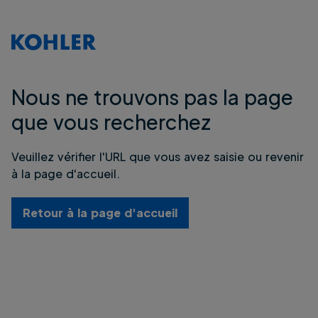
Nous ne trouvons pas la page
que vous recherchez
Veuillez vérifier l'URL que vous avez saisie ou revenir
à la page d'accueil.
Retour à la page d'accueil