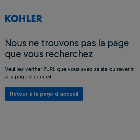
Nous ne trouvons pas la page
que vous recherchez
Veuillez vérifier l'URL que vous avez saisie ou revenir
à la page d'accueil.
Retour à la page d'accueil