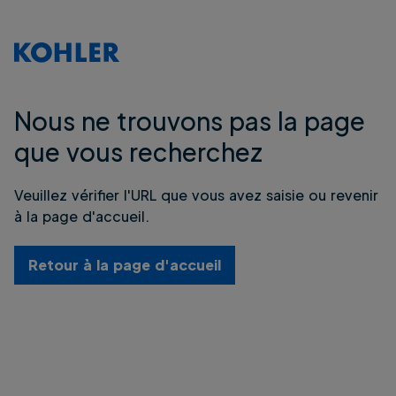
Nous ne trouvons pas la page
que vous recherchez
Veuillez vérifier l'URL que vous avez saisie ou revenir
à la page d'accueil.
Retour à la page d'accueil