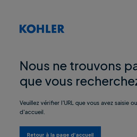
Nous ne trouvons pa
que vous recherche
Veuillez vérifier l'URL que vous avez saisie o
d'accueil.
Retour à la page d'accueil