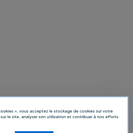
 cookies », vous acceptez le stockage de cookies sur votre
sur le site, analyser son utilisation et contribuer à nos efforts