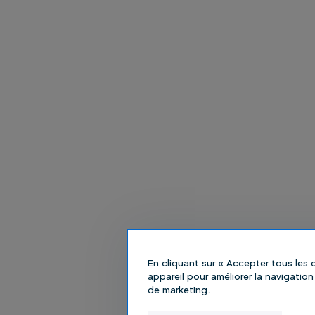
En cliquant sur « Accepter tous les
appareil pour améliorer la navigation 
de marketing.