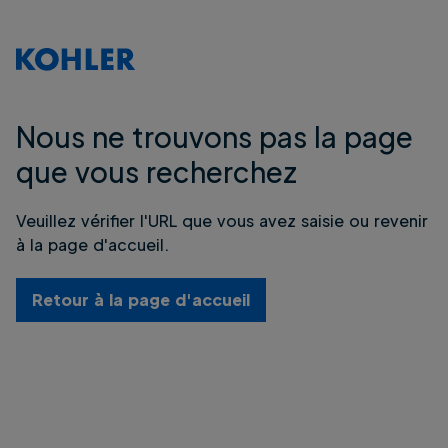
Nous ne trouvons pas la page
que vous recherchez
Veuillez vérifier l'URL que vous avez saisie ou revenir
à la page d'accueil.
Retour à la page d'accueil