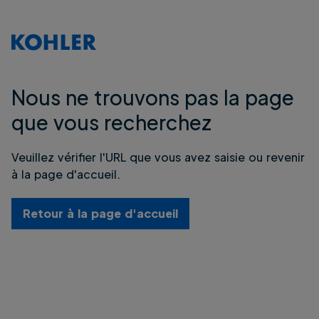
Nous ne trouvons pas la page
que vous recherchez
Veuillez vérifier l'URL que vous avez saisie ou revenir
à la page d'accueil.
Retour à la page d'accueil