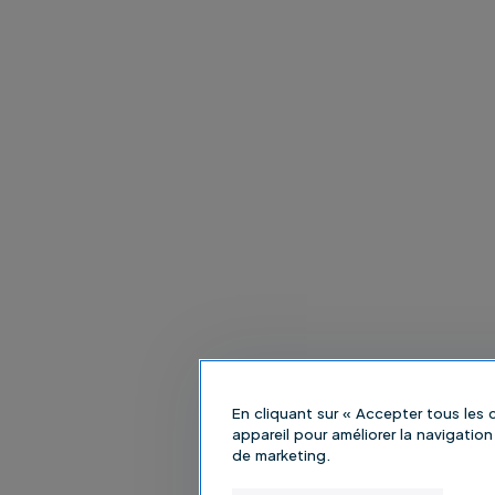
En cliquant sur « Accepter tous les
appareil pour améliorer la navigation 
de marketing.