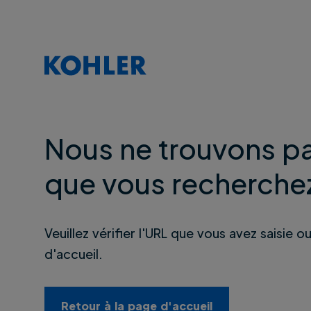
Nous ne trouvons pa
que vous recherche
Veuillez vérifier l'URL que vous avez saisie o
d'accueil.
Retour à la page d'accueil