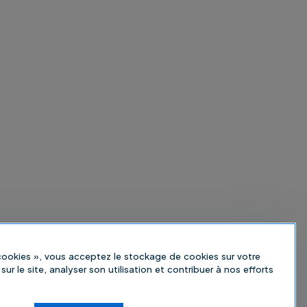
 cookies », vous acceptez le stockage de cookies sur votre
sur le site, analyser son utilisation et contribuer à nos efforts