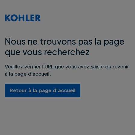
Nous ne trouvons pas la page
que vous recherchez
Veuillez vérifier l'URL que vous avez saisie ou revenir
à la page d'accueil.
Retour à la page d'accueil