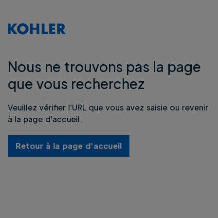
Nous ne trouvons pas la page
que vous recherchez
Veuillez vérifier l'URL que vous avez saisie ou revenir
à la page d'accueil.
Retour à la page d'accueil