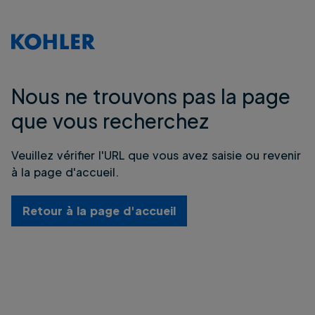
Nous ne trouvons pas la page
que vous recherchez
Veuillez vérifier l'URL que vous avez saisie ou revenir
à la page d'accueil.
Retour à la page d'accueil