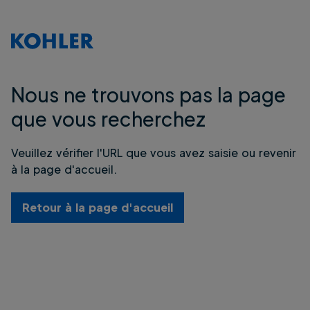
Nous ne trouvons pas la page
que vous recherchez
Veuillez vérifier l'URL que vous avez saisie ou revenir
à la page d'accueil.
Retour à la page d'accueil