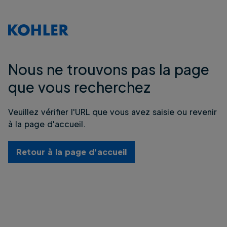
Nous ne trouvons pas la page
que vous recherchez
Veuillez vérifier l'URL que vous avez saisie ou revenir
à la page d'accueil.
Retour à la page d'accueil