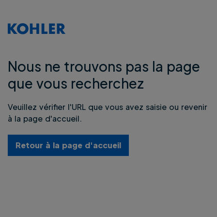
Nous ne trouvons pas la page
que vous recherchez
Veuillez vérifier l'URL que vous avez saisie ou revenir
à la page d'accueil.
Retour à la page d'accueil