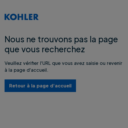
Nous ne trouvons pas la page
que vous recherchez
Veuillez vérifier l'URL que vous avez saisie ou revenir
à la page d'accueil.
Retour à la page d'accueil