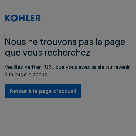
Nous ne trouvons pas la page
que vous recherchez
Veuillez vérifier l'URL que vous avez saisie ou revenir
à la page d'accueil.
Retour à la page d'accueil