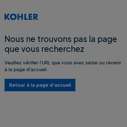
Nous ne trouvons pas la page
que vous recherchez
Veuillez vérifier l'URL que vous avez saisie ou revenir
à la page d'accueil.
Retour à la page d'accueil