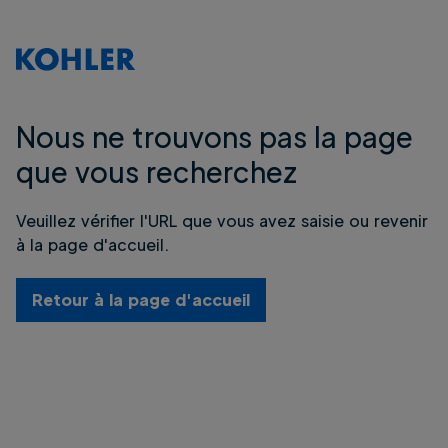
Nous ne trouvons pas la page
que vous recherchez
Veuillez vérifier l'URL que vous avez saisie ou revenir
à la page d'accueil.
Retour à la page d'accueil