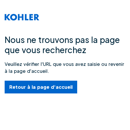
Nous ne trouvons pas la page
que vous recherchez
Veuillez vérifier l'URL que vous avez saisie ou revenir
à la page d'accueil.
Retour à la page d'accueil