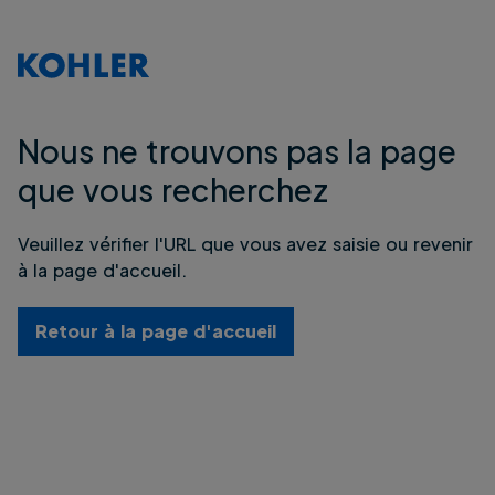
Nous ne trouvons pas la page
que vous recherchez
Veuillez vérifier l'URL que vous avez saisie ou revenir
à la page d'accueil.
Retour à la page d'accueil