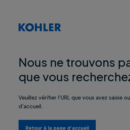
Nous ne trouvons pa
que vous recherche
Veuillez vérifier l'URL que vous avez saisie o
d'accueil.
Retour à la page d'accueil