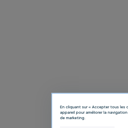
En cliquant sur « Accepter tous les
appareil pour améliorer la navigation 
de marketing.