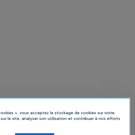
 cookies », vous acceptez le stockage de cookies sur votre
sur le site, analyser son utilisation et contribuer à nos efforts