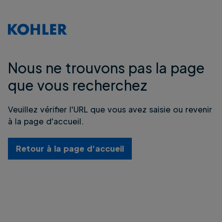
Nous ne trouvons pas la page
que vous recherchez
Veuillez vérifier l'URL que vous avez saisie ou revenir
à la page d'accueil.
Retour à la page d'accueil