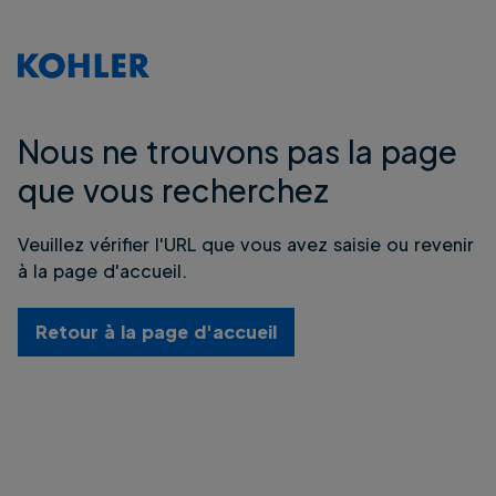
Nous ne trouvons pas la page
que vous recherchez
Veuillez vérifier l'URL que vous avez saisie ou revenir
à la page d'accueil.
Retour à la page d'accueil