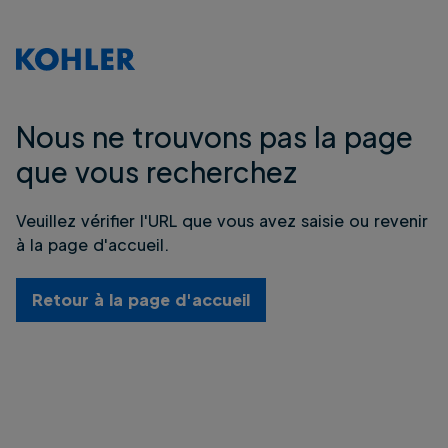
Nous ne trouvons pas la page
que vous recherchez
Veuillez vérifier l'URL que vous avez saisie ou revenir
à la page d'accueil.
Retour à la page d'accueil