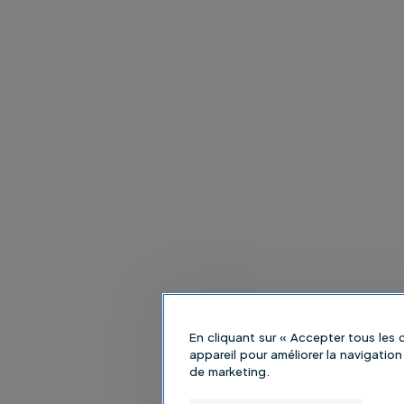
En cliquant sur « Accepter tous les
appareil pour améliorer la navigation 
de marketing.