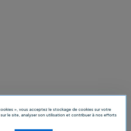
 cookies », vous acceptez le stockage de cookies sur votre
sur le site, analyser son utilisation et contribuer à nos efforts