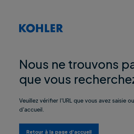
Nous ne trouvons pa
que vous recherche
Veuillez vérifier l'URL que vous avez saisie o
d'accueil.
Retour à la page d'accueil