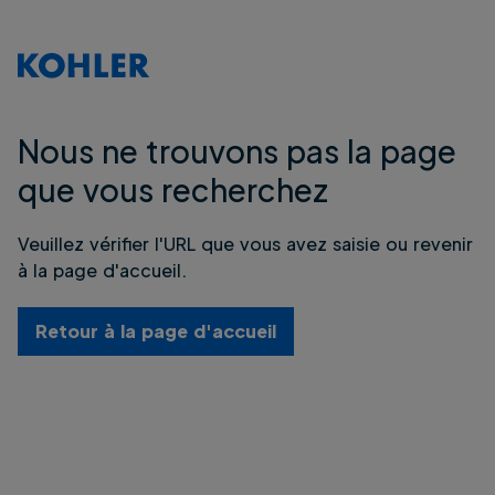
Nous ne trouvons pas la page
que vous recherchez
Veuillez vérifier l'URL que vous avez saisie ou revenir
à la page d'accueil.
Retour à la page d'accueil