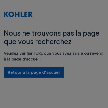
Nous ne trouvons pas la page
que vous recherchez
Veuillez vérifier l'URL que vous avez saisie ou revenir
à la page d'accueil.
Retour à la page d'accueil