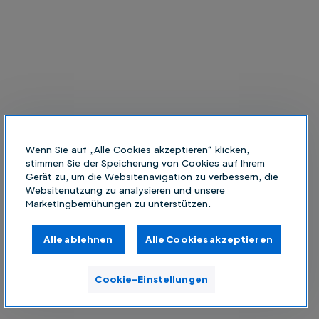
Wenn Sie auf „Alle Cookies akzeptieren“ klicken,
stimmen Sie der Speicherung von Cookies auf Ihrem
Gerät zu, um die Websitenavigation zu verbessern, die
Websitenutzung zu analysieren und unsere
Marketingbemühungen zu unterstützen.
Alle ablehnen
Alle Cookies akzeptieren
Cookie-Einstellungen