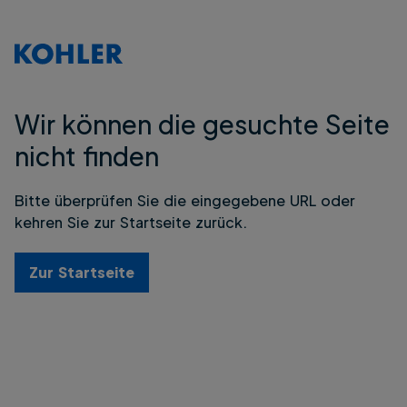
Wir können die gesuchte Seite
nicht finden
Bitte überprüfen Sie die eingegebene URL oder
kehren Sie zur Startseite zurück.
Zur Startseite