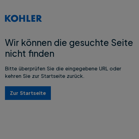
Wir können die gesuchte Seite
nicht finden
Bitte überprüfen Sie die eingegebene URL oder
kehren Sie zur Startseite zurück.
Zur Startseite