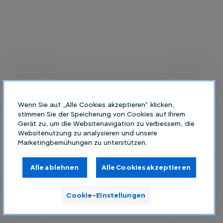
Wenn Sie auf „Alle Cookies akzeptieren“ klicken,
stimmen Sie der Speicherung von Cookies auf Ihrem
Gerät zu, um die Websitenavigation zu verbessern, die
Websitenutzung zu analysieren und unsere
Marketingbemühungen zu unterstützen.
Alle ablehnen
Alle Cookies akzeptieren
Cookie-Einstellungen