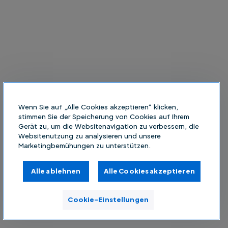
Wenn Sie auf „Alle Cookies akzeptieren“ klicken,
stimmen Sie der Speicherung von Cookies auf Ihrem
Gerät zu, um die Websitenavigation zu verbessern, die
Websitenutzung zu analysieren und unsere
Marketingbemühungen zu unterstützen.
Alle ablehnen
Alle Cookies akzeptieren
Cookie-Einstellungen