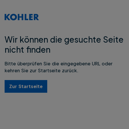
Wir können die gesuchte Seite
nicht finden
Bitte überprüfen Sie die eingegebene URL oder
kehren Sie zur Startseite zurück.
Zur Startseite