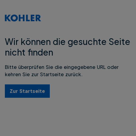
Wir können die gesuchte Seite
nicht finden
Bitte überprüfen Sie die eingegebene URL oder
kehren Sie zur Startseite zurück.
Zur Startseite