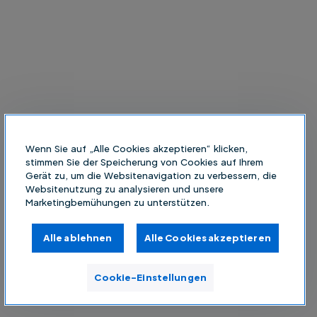
Wenn Sie auf „Alle Cookies akzeptieren“ klicken,
stimmen Sie der Speicherung von Cookies auf Ihrem
Gerät zu, um die Websitenavigation zu verbessern, die
Websitenutzung zu analysieren und unsere
Marketingbemühungen zu unterstützen.
Alle ablehnen
Alle Cookies akzeptieren
Cookie-Einstellungen