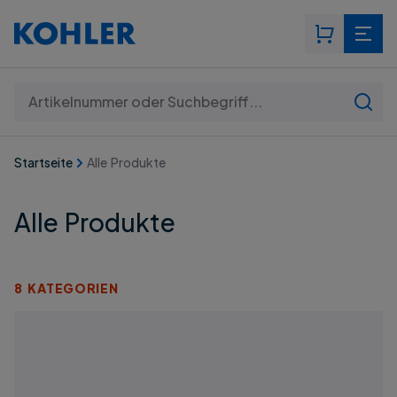
Suchen: Artikelnummer oder Suchbegriff...
Startseite
Alle Produkte
Alle Produkte
8 KATEGORIEN