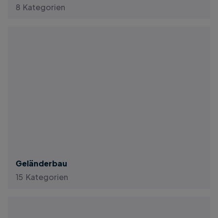
8 Kategorien
Geländerbau
15 Kategorien