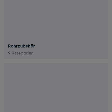
Rohrzubehör
9 Kategorien