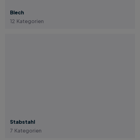
Blech
12 Kategorien
Stabstahl
7 Kategorien