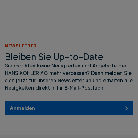
NEWSLETTER
Bleiben Sie Up-to-Date
Sie möchten keine Neuigkeiten und Angebote der
HANS KOHLER AG mehr verpassen? Dann melden Sie
sich jetzt für unseren Newsletter an und erhalten alle
Neuigkeiten direkt in Ihr E-Mail-Postfach!
Anmelden