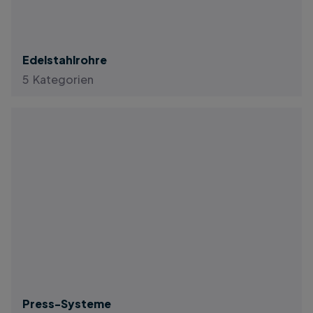
Edelstahlrohre
5 Kategorien
Press-Systeme