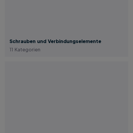
Schrauben und Verbindungselemente
11 Kategorien