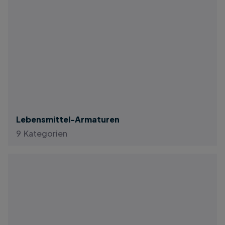
Lebensmittel-Armaturen
9 Kategorien