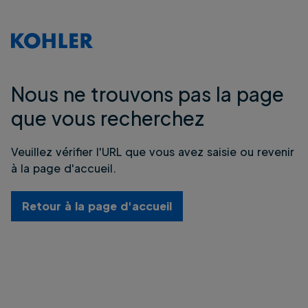
Nous ne trouvons pas la page
que vous recherchez
Veuillez vérifier l'URL que vous avez saisie ou revenir
à la page d'accueil.
Retour à la page d'accueil