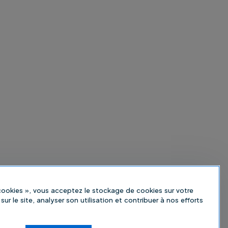
 cookies », vous acceptez le stockage de cookies sur votre
sur le site, analyser son utilisation et contribuer à nos efforts