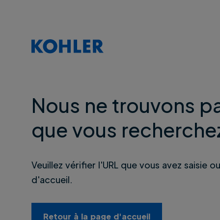
Nous ne trouvons pa
que vous recherche
Veuillez vérifier l'URL que vous avez saisie o
d'accueil.
Retour à la page d'accueil