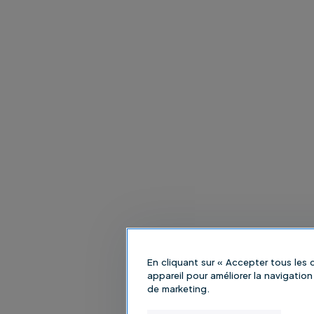
En cliquant sur « Accepter tous les
appareil pour améliorer la navigation 
de marketing.