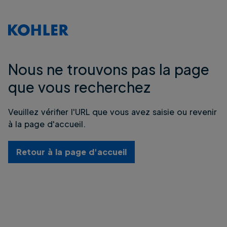
Nous ne trouvons pas la page
que vous recherchez
Veuillez vérifier l'URL que vous avez saisie ou revenir
à la page d'accueil.
Retour à la page d'accueil