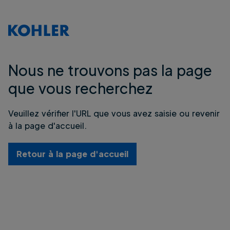
Nous ne trouvons pas la page
que vous recherchez
Veuillez vérifier l'URL que vous avez saisie ou revenir
à la page d'accueil.
Retour à la page d'accueil