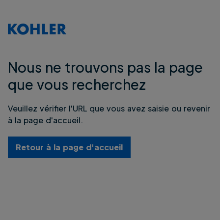
Nous ne trouvons pas la page
que vous recherchez
Veuillez vérifier l'URL que vous avez saisie ou revenir
à la page d'accueil.
Retour à la page d'accueil