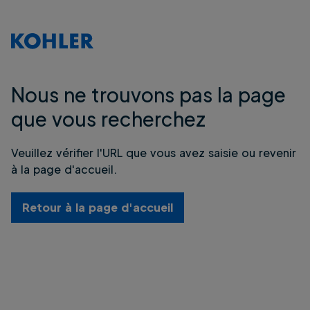
Nous ne trouvons pas la page
que vous recherchez
Veuillez vérifier l'URL que vous avez saisie ou revenir
à la page d'accueil.
Retour à la page d'accueil