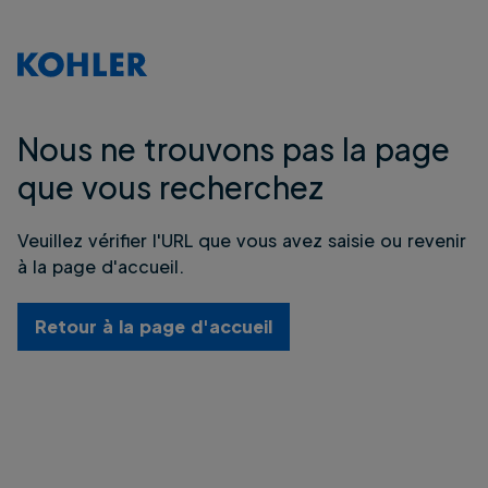
Nous ne trouvons pas la page
que vous recherchez
Veuillez vérifier l'URL que vous avez saisie ou revenir
à la page d'accueil.
Retour à la page d'accueil