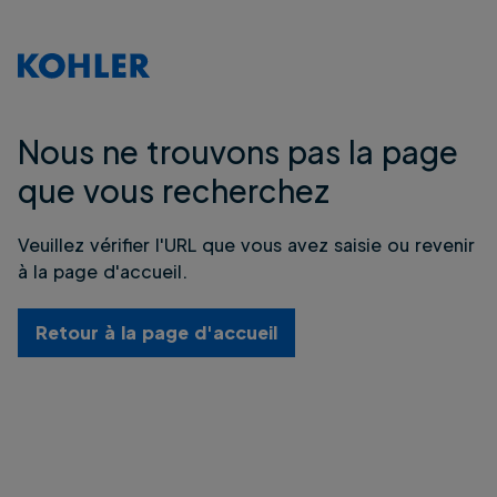
Nous ne trouvons pas la page
que vous recherchez
Veuillez vérifier l'URL que vous avez saisie ou revenir
à la page d'accueil.
Retour à la page d'accueil