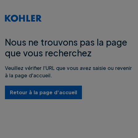
Nous ne trouvons pas la page
que vous recherchez
Veuillez vérifier l'URL que vous avez saisie ou revenir
à la page d'accueil.
Retour à la page d'accueil