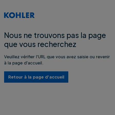
Nous ne trouvons pas la page
que vous recherchez
Veuillez vérifier l'URL que vous avez saisie ou revenir
à la page d'accueil.
Retour à la page d'accueil