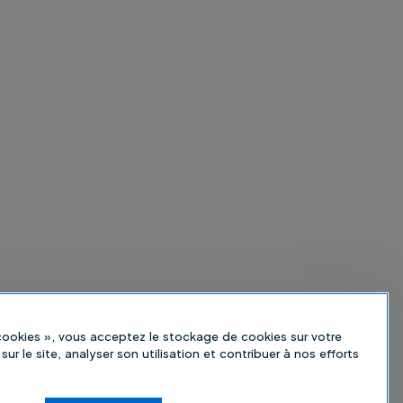
 cookies », vous acceptez le stockage de cookies sur votre
sur le site, analyser son utilisation et contribuer à nos efforts