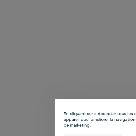
En cliquant sur « Accepter tous les
appareil pour améliorer la navigation 
de marketing.