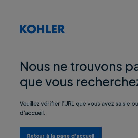
Nous ne trouvons pa
que vous recherche
Veuillez vérifier l'URL que vous avez saisie o
d'accueil.
Retour à la page d'accueil