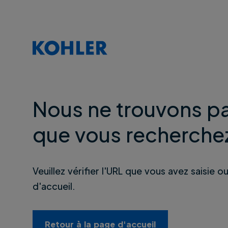
Nous ne trouvons pa
que vous recherche
Veuillez vérifier l'URL que vous avez saisie o
d'accueil.
Retour à la page d'accueil