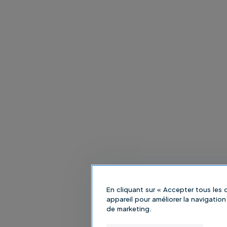
En cliquant sur « Accepter tous les
appareil pour améliorer la navigation 
de marketing.