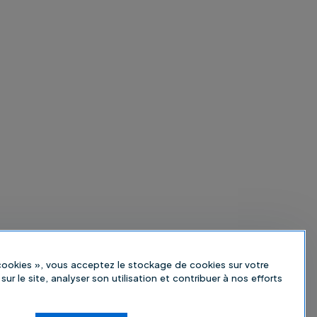
 cookies », vous acceptez le stockage de cookies sur votre
sur le site, analyser son utilisation et contribuer à nos efforts