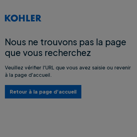
Nous ne trouvons pas la page
que vous recherchez
Veuillez vérifier l'URL que vous avez saisie ou revenir
à la page d'accueil.
Retour à la page d'accueil